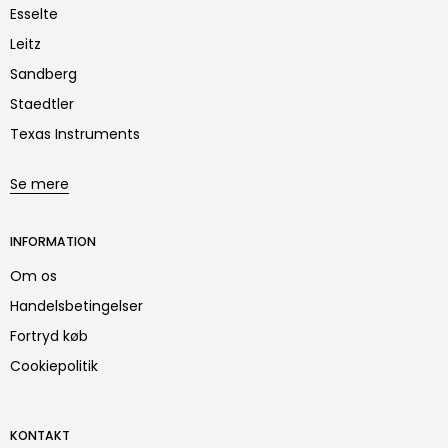
Esselte
Leitz
Sandberg
Staedtler
Texas Instruments
Se mere
INFORMATION
Om os
Handelsbetingelser
Fortryd køb
Cookiepolitik
KONTAKT