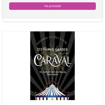
Vis produkt