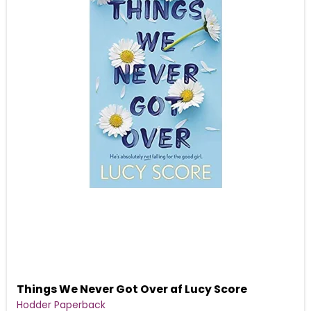
Things We Never Got Over af Lucy Score
Hodder Paperback