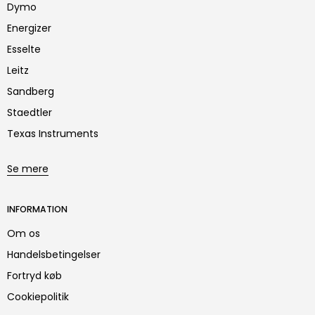
Dymo
Energizer
Esselte
Leitz
Sandberg
Staedtler
Texas Instruments
Se mere
INFORMATION
Om os
Handelsbetingelser
Fortryd køb
Cookiepolitik