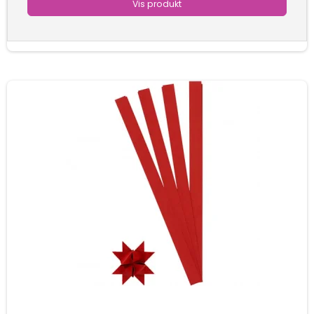
Vis produkt