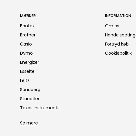
MÆRKER
INFORMATION
Bantex
Om os
Brother
Handelsbeting
Casio
Fortryd køb
Dymo
Cookiepolitik
Energizer
Esselte
Leitz
Sandberg
Staedtler
Texas Instruments
Se mere