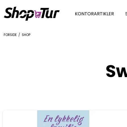
KONTORARTIKLER
FORSIDE
/
SHOP
Sw