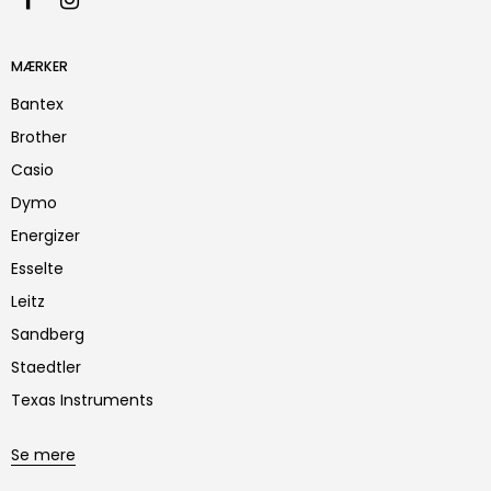
MÆRKER
Bantex
Brother
Casio
Dymo
Energizer
Esselte
Leitz
Sandberg
Staedtler
Texas Instruments
Se mere