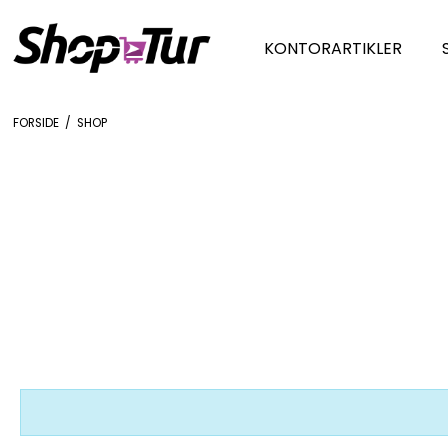
KONTORARTIKLER
FORSIDE
/
SHOP