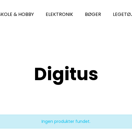
SKOLE & HOBBY
ELEKTRONIK
BØGER
LEGETØ
Digitus
Ingen produkter fundet.