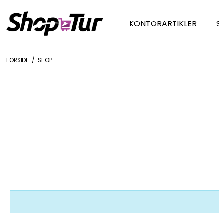
KONTORARTIKLER
FORSIDE
/
SHOP