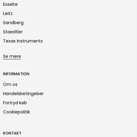
Esselte
Leitz
Sandberg
Staedtler
Texas Instruments
Se mere
INFORMATION
Om os
Handelsbetingelser
Fortryd køb
Cookiepolitik
KONTAKT