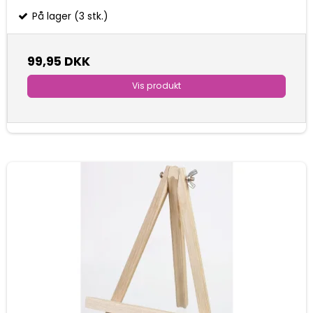
På lager (3 stk.)
99,95 DKK
Vis produkt