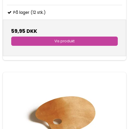
På lager (12 stk.)
59,95 DKK
Vis produkt