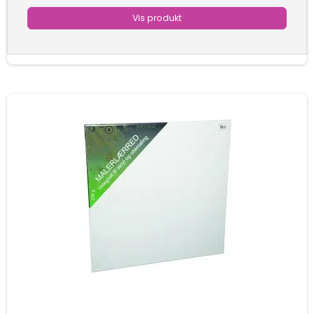
Vis produkt