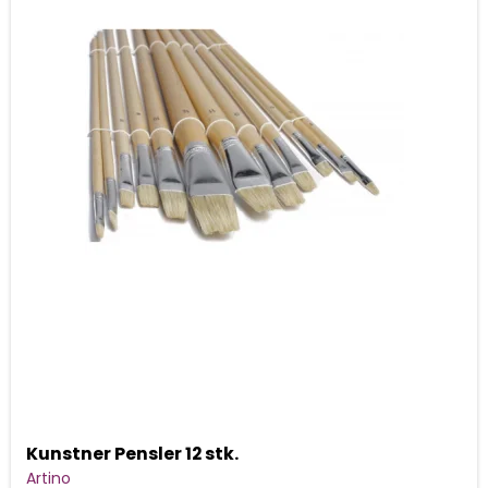
Kunstner Pensler 12 stk.
Artino