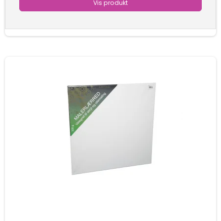
Vis produkt