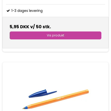
1-3 dages levering
5,95 DKK
v/ 50 stk.
Vis produkt