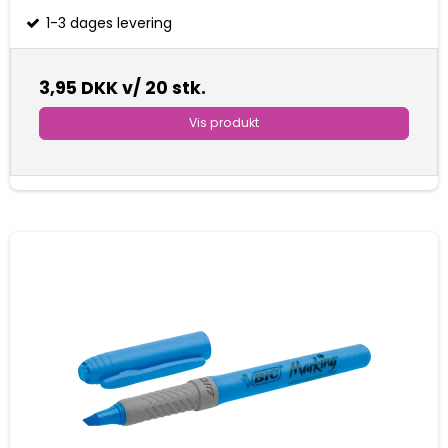
1-3 dages levering
3,95 DKK
v/ 20 stk.
Vis produkt