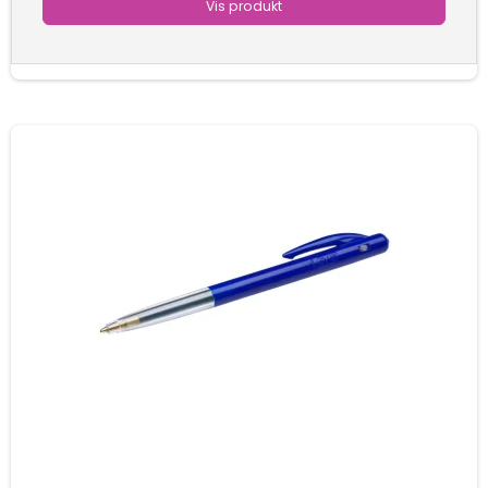
Vis produkt