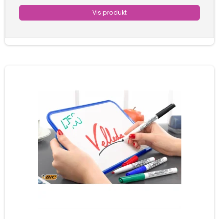
Vis produkt