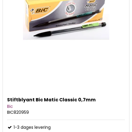
Stiftblyant Bic Matic Classic 0,7mm
Bic
BIC820959
1-3 dages levering