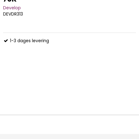
Develop
DEVDR313
1-3 dages levering