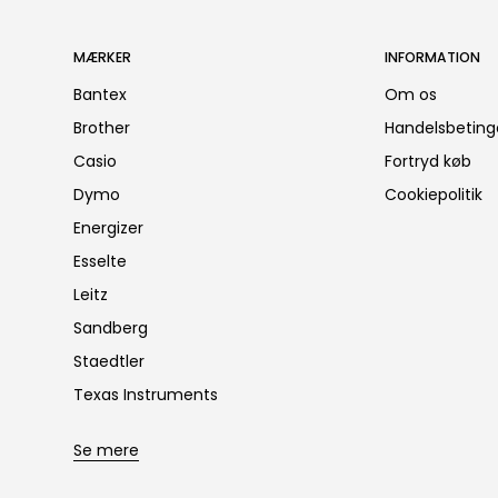
MÆRKER
INFORMATION
Bantex
Om os
Brother
Handelsbeting
Casio
Fortryd køb
Dymo
Cookiepolitik
Energizer
Esselte
Leitz
Sandberg
Staedtler
Texas Instruments
Se mere