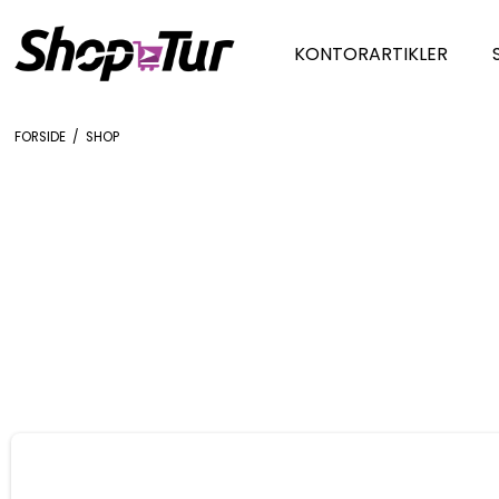
KONTORARTIKLER
FORSIDE
/
SHOP