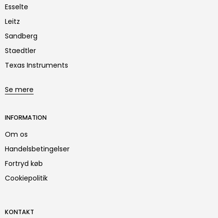
Esselte
Leitz
Sandberg
Staedtler
Texas Instruments
Se mere
INFORMATION
Om os
Handelsbetingelser
Fortryd køb
Cookiepolitik
KONTAKT