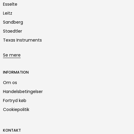
Esselte
Leitz
Sandberg
Staedtler
Texas Instruments
Se mere
INFORMATION
Om os
Handelsbetingelser
Fortryd køb
Cookiepolitik
KONTAKT