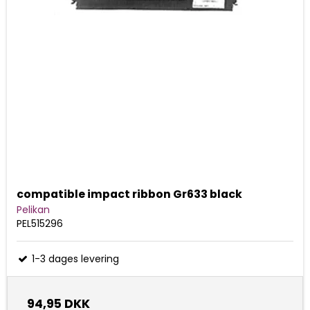
compatible impact ribbon Gr633 black
Pelikan
PEL515296
1-3 dages levering
94,95 DKK