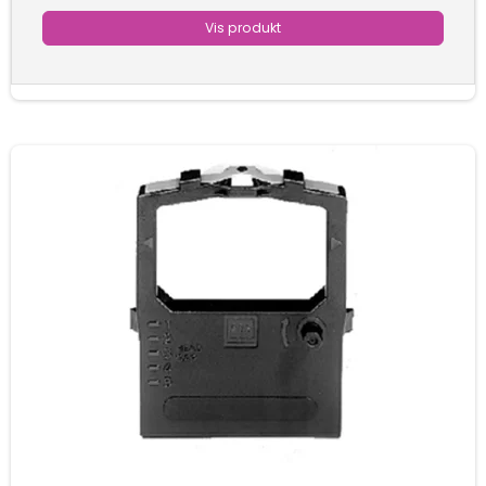
Vis produkt