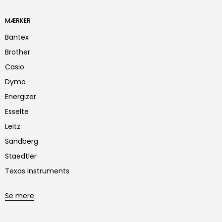
MÆRKER
Bantex
Brother
Casio
Dymo
Energizer
Esselte
Leitz
Sandberg
Staedtler
Texas Instruments
Se mere