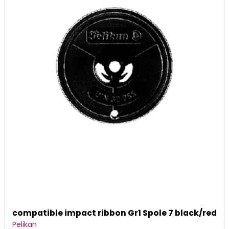
compatible impact ribbon Gr1 Spole 7 black/red
Pelikan