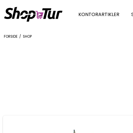
KONTORARTIKLER
FORSIDE
/
SHOP