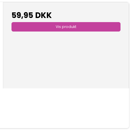
59,95 DKK
Vis produkt