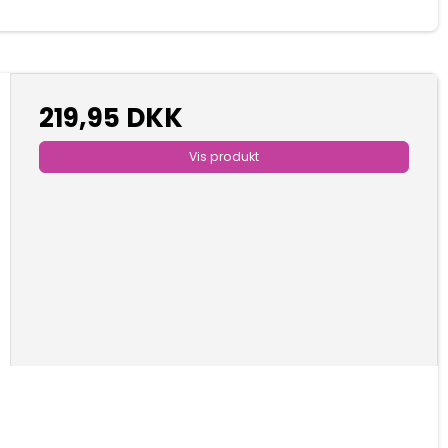
219,95 DKK
Vis produkt