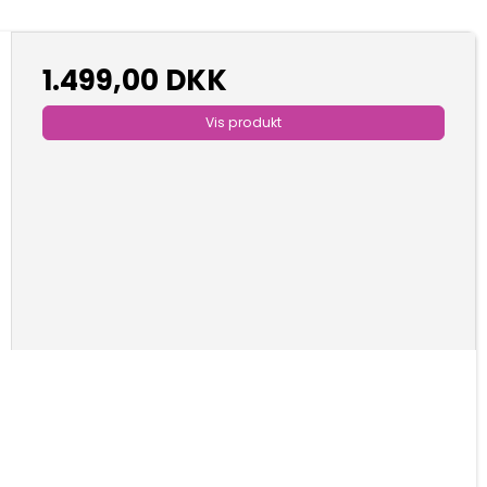
1.499,00 DKK
Vis produkt