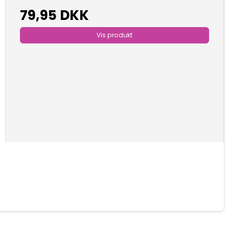
79,95 DKK
Vis produkt