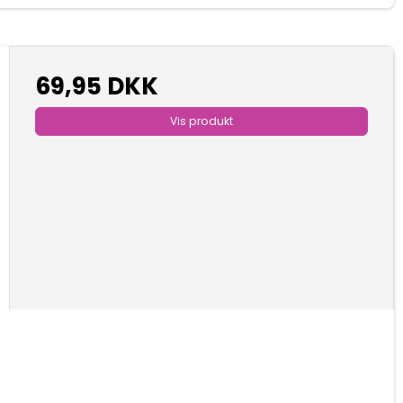
69,95 DKK
Vis produkt