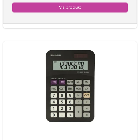
Vis produkt