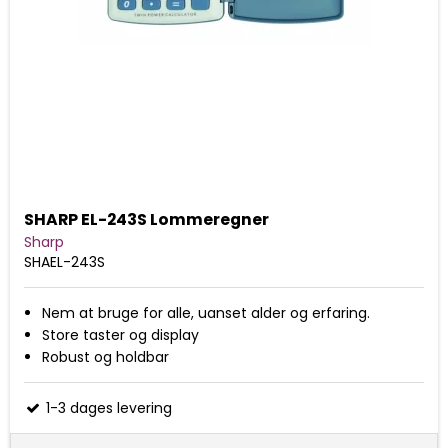
SHARP EL-243S Lommeregner
Sharp
SHAEL-243S
Nem at bruge for alle, uanset alder og erfaring.
Store taster og display
Robust og holdbar
1-3 dages levering