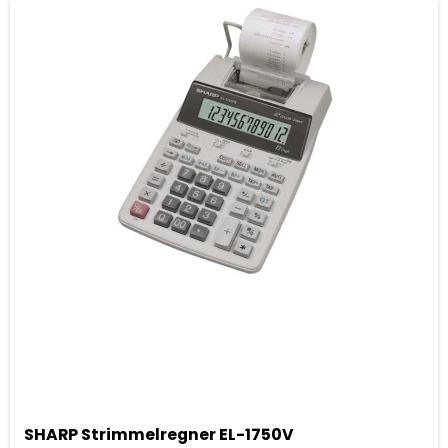
SHARP Strimmelregner EL-1750V