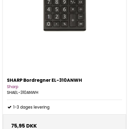
SHARP Bordregner EL-310ANWH
Sharp
SHAEL-310ANWH
1-3 dages levering
75,95 DKK