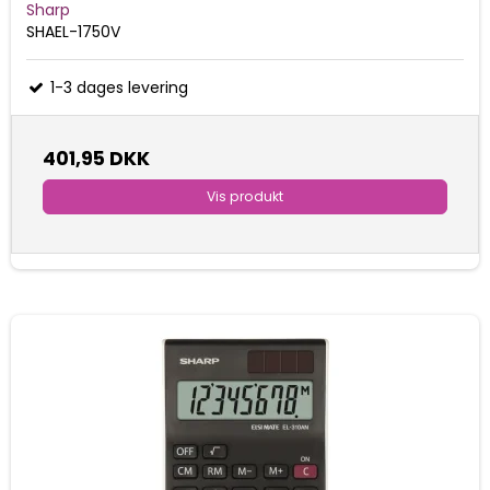
Sharp
SHAEL-1750V
1-3 dages levering
401,95 DKK
Vis produkt