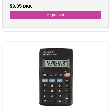
59,95 DKK
Vis produkt