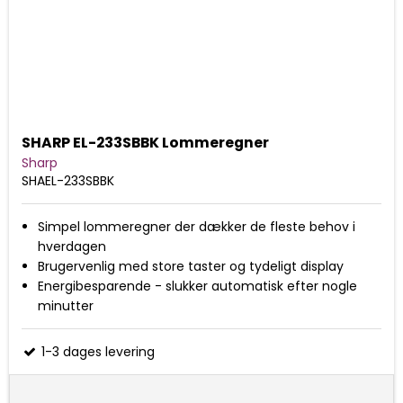
SHARP EL-233SBBK Lommeregner
Sharp
SHAEL-233SBBK
Simpel lommeregner der dækker de fleste behov i
hverdagen
Brugervenlig med store taster og tydeligt display
Energibesparende - slukker automatisk efter nogle
minutter
1-3 dages levering