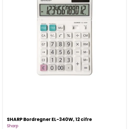
SHARP Bordregner EL-340W, 12 cifre
Sharp