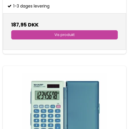
1-3 dages levering
187,95 DKK
Vis produkt