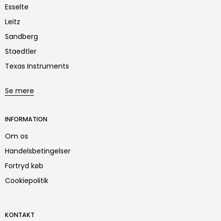
Esselte
Leitz
Sandberg
Staedtler
Texas Instruments
Se mere
INFORMATION
Om os
Handelsbetingelser
Fortryd køb
Cookiepolitik
KONTAKT