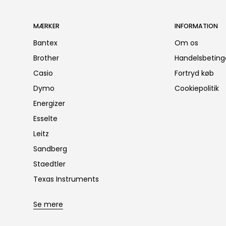
MÆRKER
INFORMATION
Bantex
Om os
Brother
Handelsbeting
Casio
Fortryd køb
Dymo
Cookiepolitik
Energizer
Esselte
Leitz
Sandberg
Staedtler
Texas Instruments
Se mere