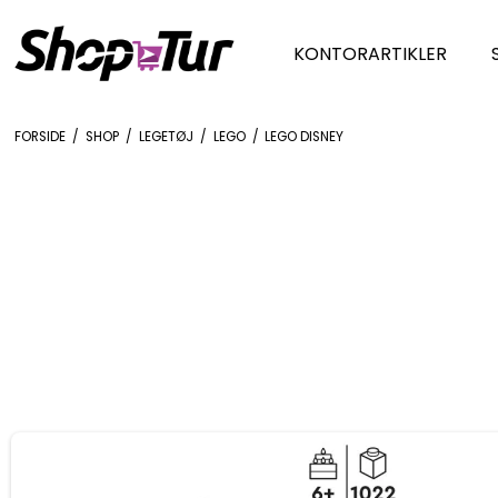
KONTORARTIKLER
FORSIDE
/
SHOP
/
LEGETØJ
/
LEGO
/
LEGO DISNEY