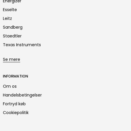
Energizer
Esselte
Leitz
Sandberg
Staedtler
Texas Instruments
Se mere
INFORMATION
Om os
Handelsbetingelser
Fortryd køb
Cookiepolitik