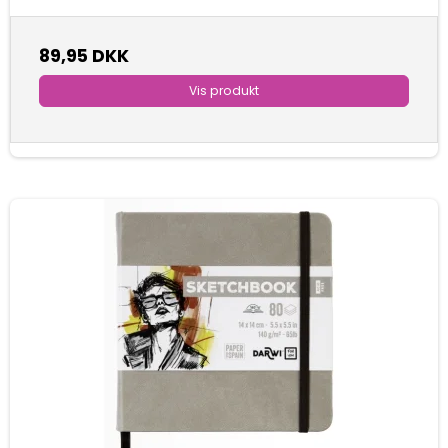
89,95 DKK
Vis produkt