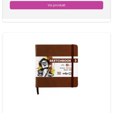
Vis produkt