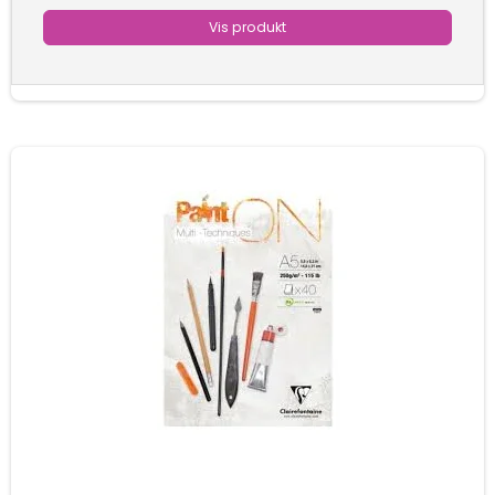
Vis produkt