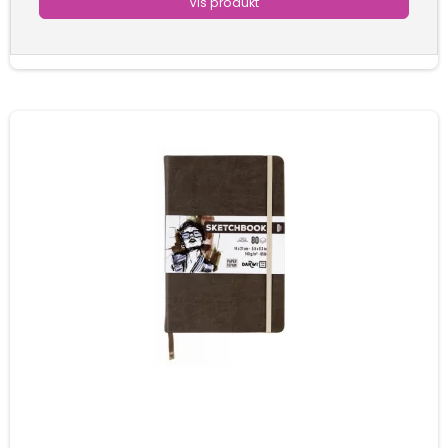
Vis produkt