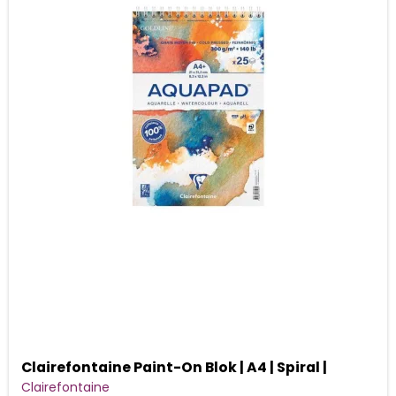
Clairefontaine Paint-On Blok | A4 | Spiral |
Clairefontaine