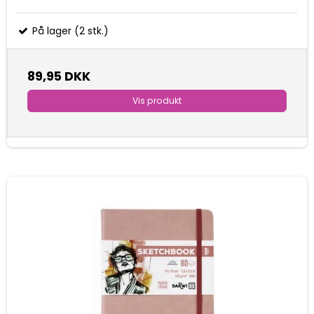
På lager (2 stk.)
89,95 DKK
Vis produkt