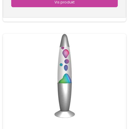
Vis produkt