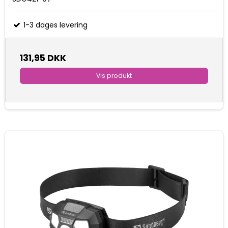
1-3 dages levering
131,95 DKK
Vis produkt