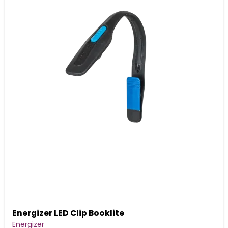
Energizer LED Clip Booklite
Energizer