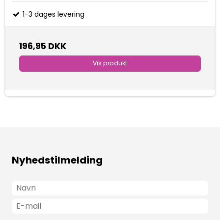
1-3 dages levering
196,95 DKK
Vis produkt
Nyhedstilmelding