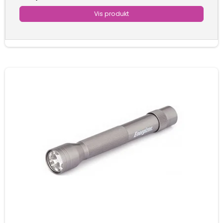
Vis produkt