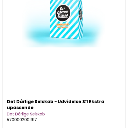
Det Dårlige Selskab - Udvidelse #1 Ekstra
upassende
Det Dårlige Selskab
5700002001917