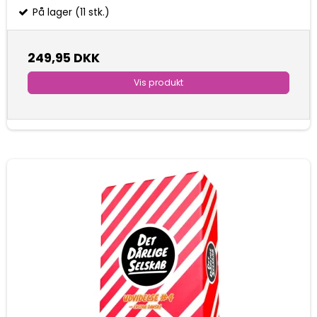
På lager (11 stk.)
249,95 DKK
Vis produkt