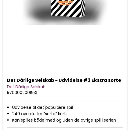
Det Dårlige Selskab - Udvidelse #3 Ekstra sorte
Det Dårlige Selskab
5700002001931
Udvidelse til det populære spil
240 nye ekstra "sorte" kort
Kan spilles både med og uden de øvrige spil i serien