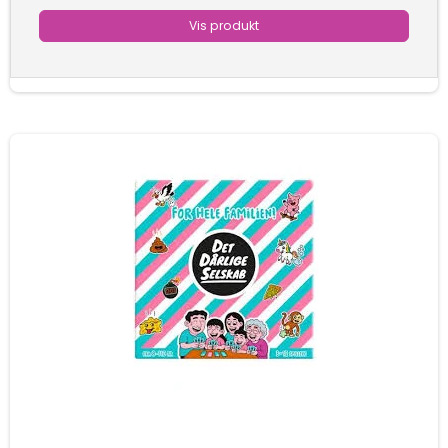
Vis produkt