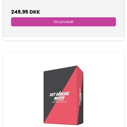
249,95 DKK
Vis produkt