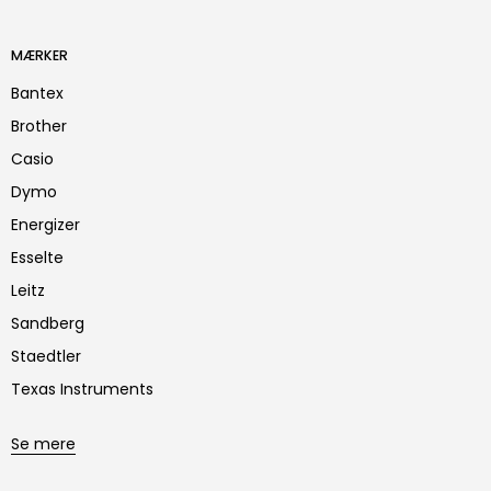
MÆRKER
Bantex
Brother
Casio
Dymo
Energizer
Esselte
Leitz
Sandberg
Staedtler
Texas Instruments
Se mere