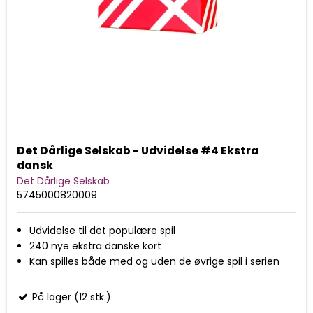
Det Dårlige Selskab - Udvidelse #4 Ekstra
dansk
Det Dårlige Selskab
5745000820009
Udvidelse til det populære spil
240 nye ekstra danske kort
Kan spilles både med og uden de øvrige spil i serien
På lager (12 stk.)