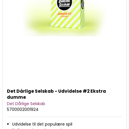
Det Dårlige Selskab - Udvidelse #2 Ekstra
dumme
Det Dårlige Selskab
5700002001924
Udvidelse til det populære spil