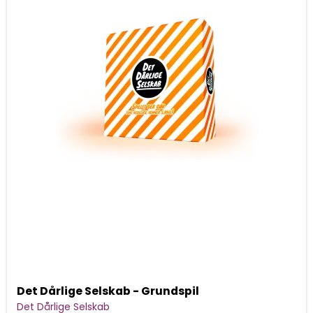
Det Dårlige Selskab - Grundspil
Det Dårlige Selskab