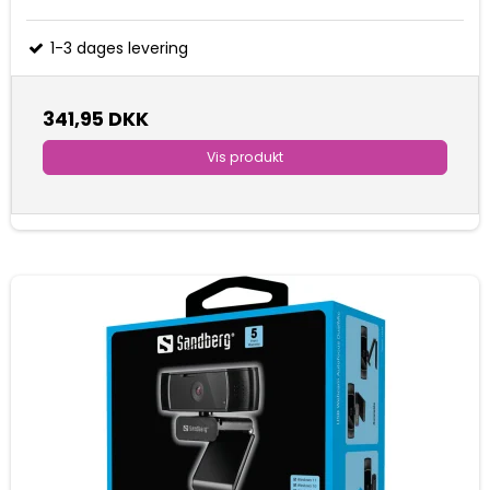
1-3 dages levering
341,95 DKK
Vis produkt