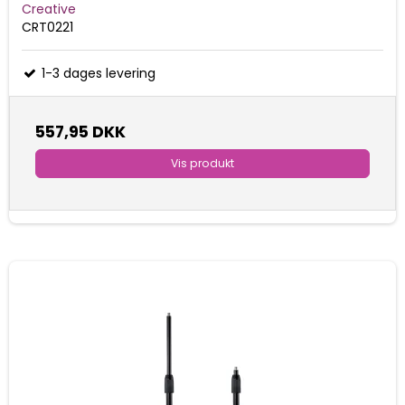
Creative
CRT0221
1-3 dages levering
557,95 DKK
Vis produkt