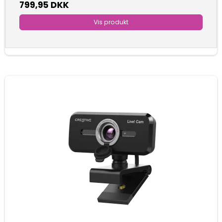
799,95 DKK
Vis produkt