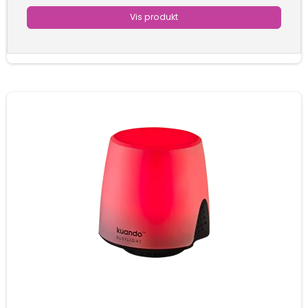
Vis produkt