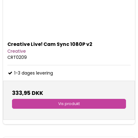
Creative Live! Cam Sync 1080P v2
Creative
CRT0209
1-3 dages levering
333,95 DKK
Vis produkt