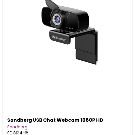
Sandberg USB Chat Webcam 1080P HD
Sandberg
SDG134-15