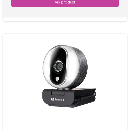
Vis produkt