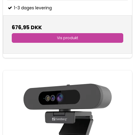
1-3 dages levering
676,95 DKK
Vis produkt