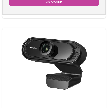
Vis produkt