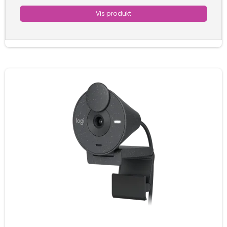
Vis produkt