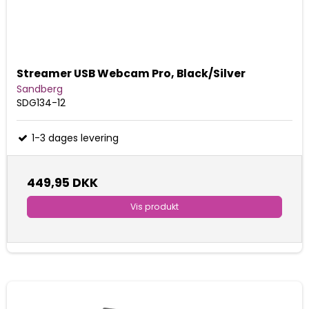
Streamer USB Webcam Pro, Black/Silver
Sandberg
SDG134-12
1-3 dages levering
449,95 DKK
Vis produkt