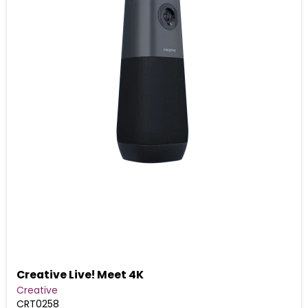
Creative Live! Meet 4K
Creative
CRT0258