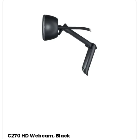
C270 HD Webcam, Black