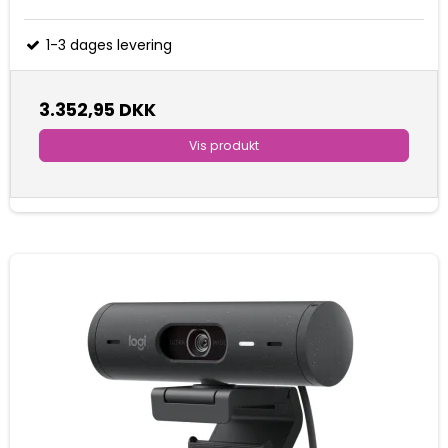
1-3 dages levering
3.352,95 DKK
Vis produkt