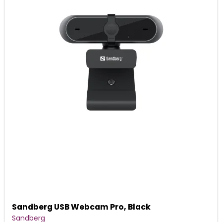
Sandberg USB Webcam Pro, Black
Sandberg