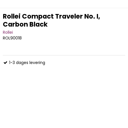
Rollei Compact Traveler No. I,
Carbon Black
Rollei
ROL90018
1-3 dages levering