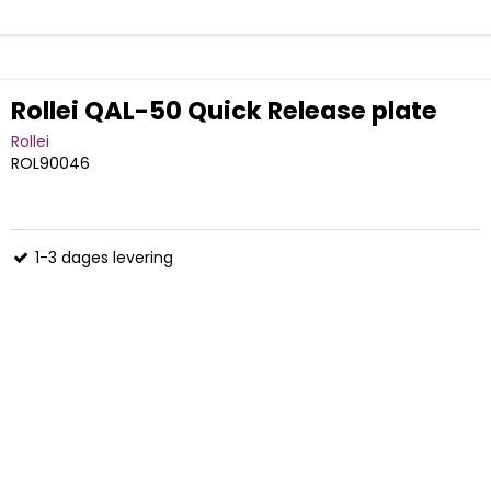
Rollei QAL-50 Quick Release plate
Rollei
ROL90046
1-3 dages levering