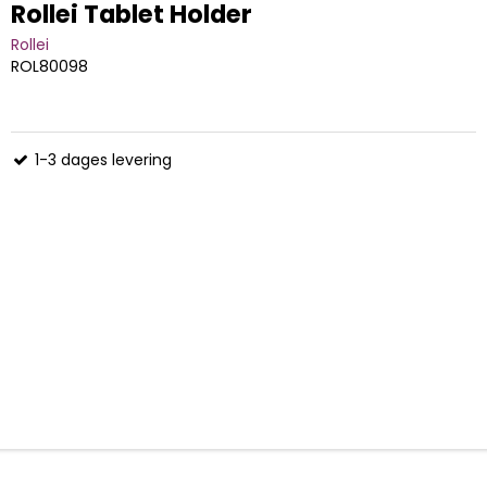
Rollei Tablet Holder
Rollei
ROL80098
1-3 dages levering