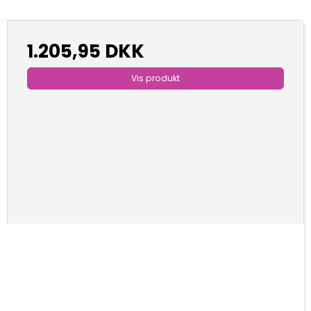
1.205,95 DKK
Vis produkt