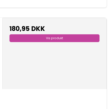
180,95 DKK
Vis produkt