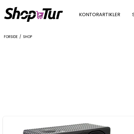
KONTORARTIKLER
FORSIDE
/
SHOP