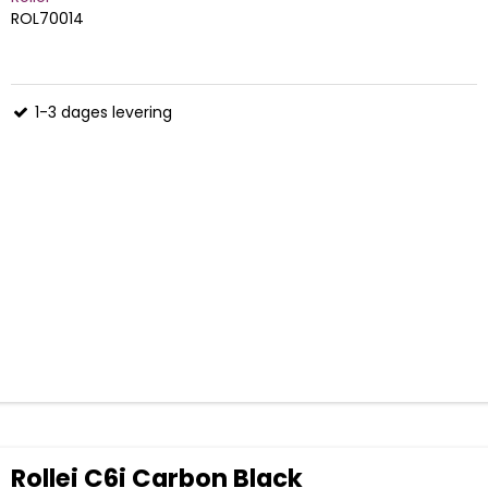
ROL70014
1-3 dages levering
Rollei C6i Carbon Black