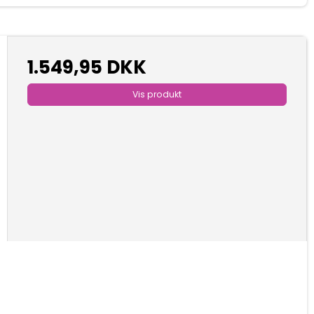
1.549,95 DKK
Vis produkt