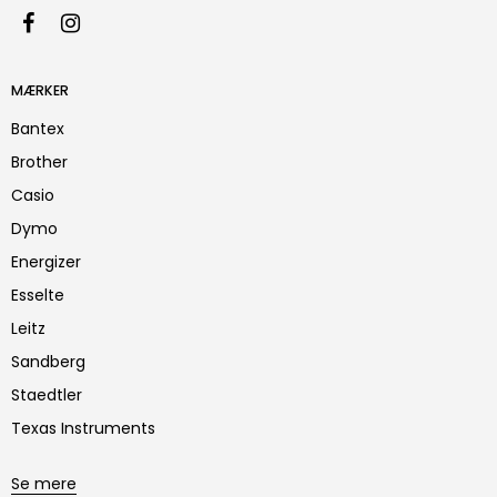
MÆRKER
Bantex
Brother
Casio
Dymo
Energizer
Esselte
Leitz
Sandberg
Staedtler
Texas Instruments
Se mere