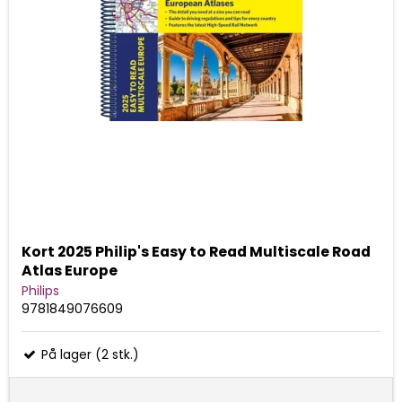
Kort 2025 Philip's Easy to Read Multiscale Road
Atlas Europe
Philips
9781849076609
På lager (2 stk.)