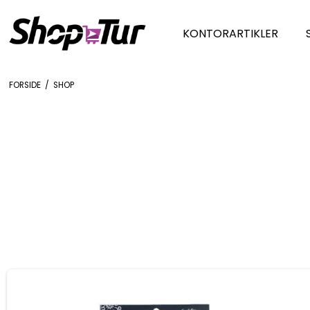
KONTORARTIKLER
FORSIDE
/
SHOP