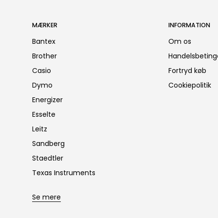
MÆRKER
INFORMATION
Bantex
Om os
Brother
Handelsbeting
Casio
Fortryd køb
Dymo
Cookiepolitik
Energizer
Esselte
Leitz
Sandberg
Staedtler
Texas Instruments
Se mere