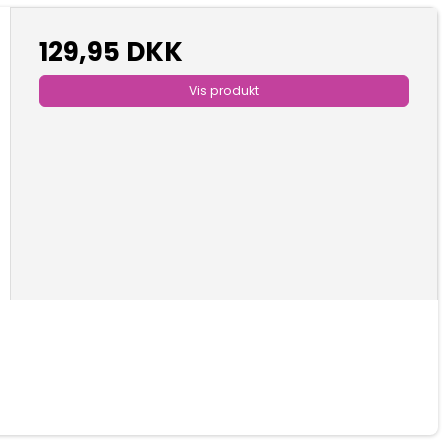
129,95 DKK
Vis produkt