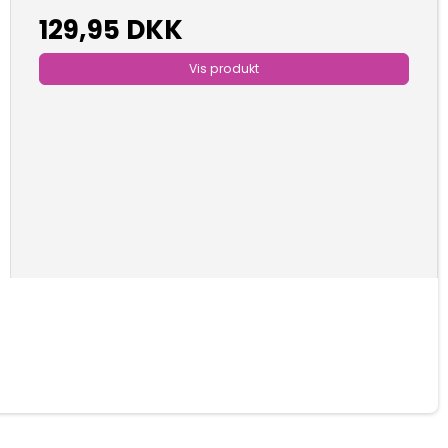
129,95 DKK
Vis produkt