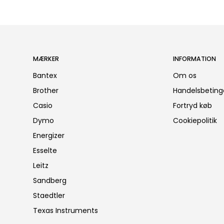
MÆRKER
INFORMATION
Bantex
Om os
Brother
Handelsbeting
Casio
Fortryd køb
Dymo
Cookiepolitik
Energizer
Esselte
Leitz
Sandberg
Staedtler
Texas Instruments