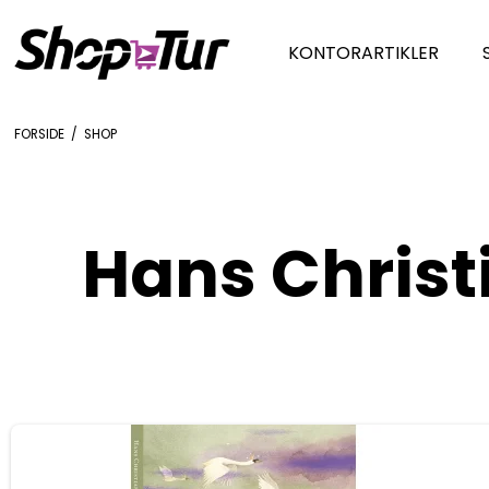
KONTORARTIKLER
FORSIDE
/
SHOP
Hans Chris