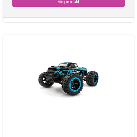
Vis produkt