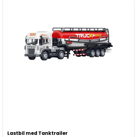
Lastbil med Tanktrailer