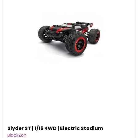
Slyder ST | 1/16 4WD | Electric Stadium
BlackZon