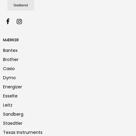
Godkend
MÆRKER
Bantex
Brother
Casio
Dymo
Energizer
Esselte
Leitz
Sandberg
Staedtler
Texas Instruments