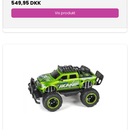
549,95 DKK
Vis produkt