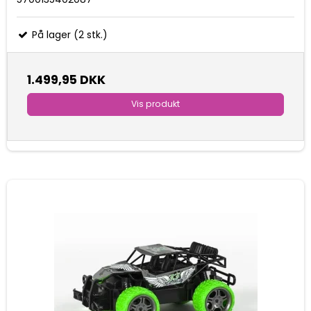
På lager (2 stk.)
1.499,95 DKK
Vis produkt