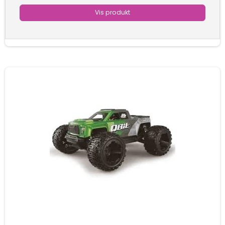
Vis produkt