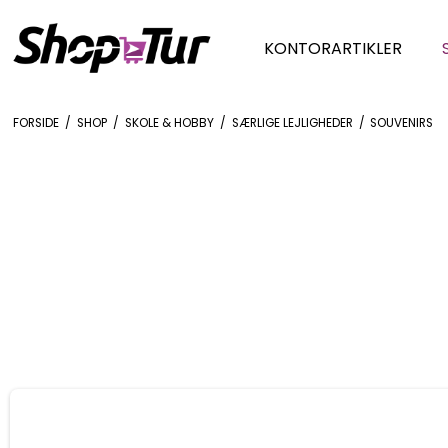
KONTORARTIKLER
FORSIDE
/
SHOP
/
SKOLE & HOBBY
/
SÆRLIGE LEJLIGHEDER
/
SOUVENIRS