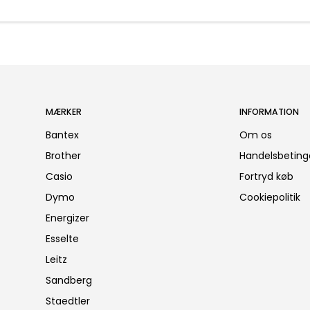
MÆRKER
INFORMATION
Bantex
Om os
Brother
Handelsbeting
Casio
Fortryd køb
Dymo
Cookiepolitik
Energizer
Esselte
Leitz
Sandberg
Staedtler