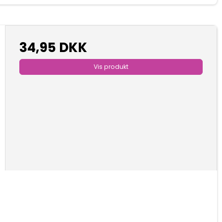
34,95 DKK
Vis produkt