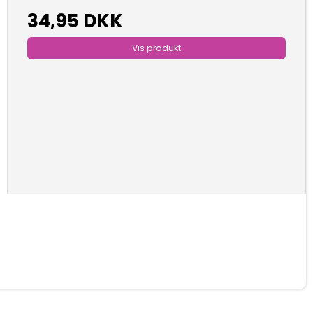
34,95 DKK
Vis produkt