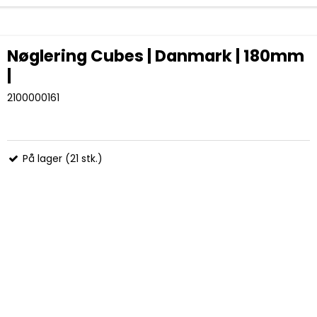
Nøglering Cubes | Danmark | 180mm
|
2100000161
På lager (21 stk.)