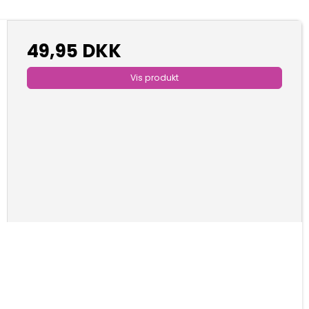
49,95 DKK
Vis produkt