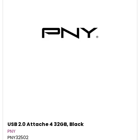
USB 2.0 Attache 4 32GB, Black
PNY
PNY32502