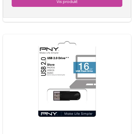
Vis produkt