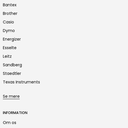
Bantex
Brother
Casio
Dymo
Energizer
Esselte
Leitz
Sandberg
Staedtler
Texas Instruments
Se mere
INFORMATION
Om os