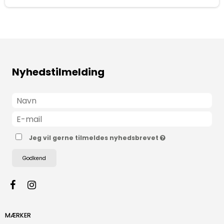
Nyhedstilmelding
Jeg vil gerne tilmeldes nyhedsbrevet
Godkend
MÆRKER