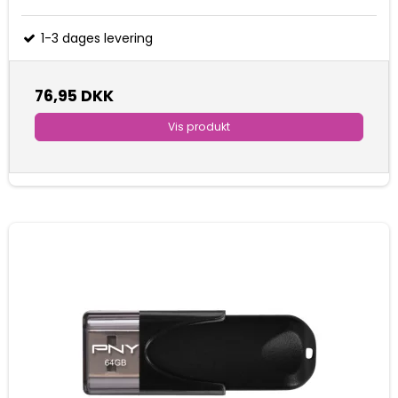
1-3 dages levering
76,95 DKK
Vis produkt