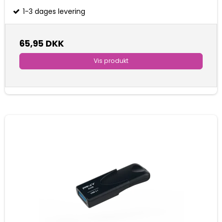
1-3 dages levering
65,95 DKK
Vis produkt