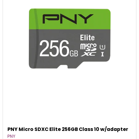
PNY Micro SDXC Elite 256GB Class 10 w/adapter
PNY