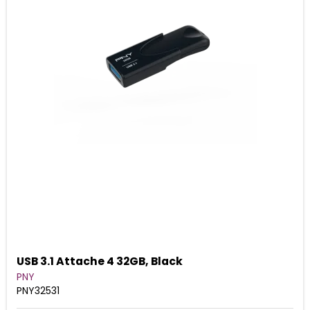
USB 3.1 Attache 4 32GB, Black
PNY
PNY32531