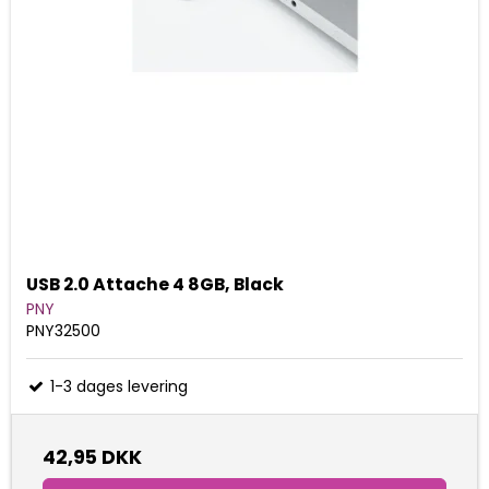
USB 2.0 Attache 4 8GB, Black
PNY
PNY32500
1-3 dages levering
42,95 DKK