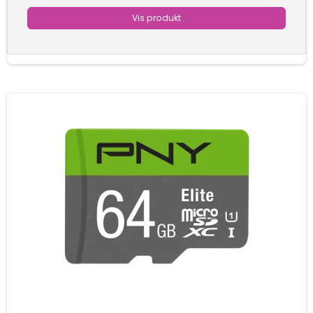
Vis produkt