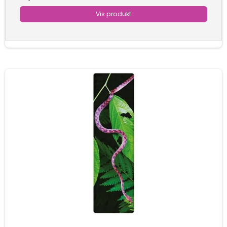
Vis produkt