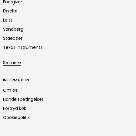
Energizer
Esselte
Leitz
Sandberg
Staedtler
Texas Instruments
Se mere
INFORMATION
Om os
Handelsbetingelser
Fortryd køb
Cookiepolitik