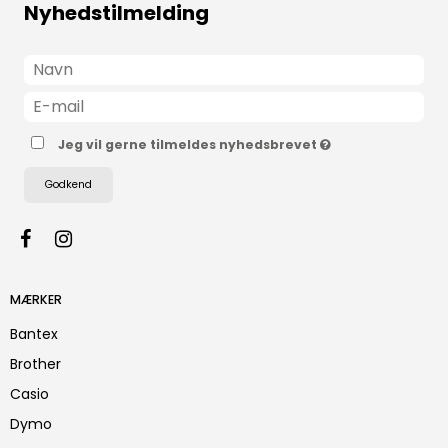
Nyhedstilmelding
Jeg vil gerne tilmeldes nyhedsbrevet
Godkend
MÆRKER
Bantex
Brother
Casio
Dymo