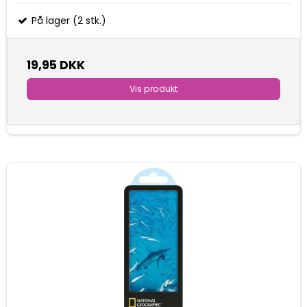
På lager (2 stk.)
19,95 DKK
Vis produkt