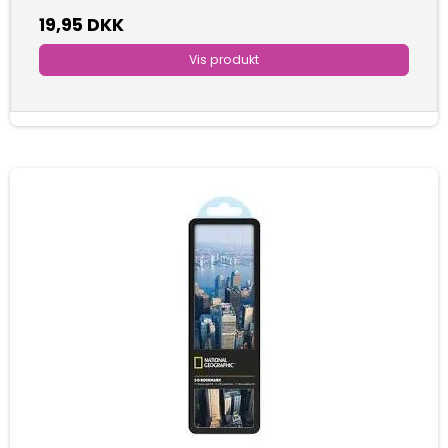
19,95 DKK
Vis produkt