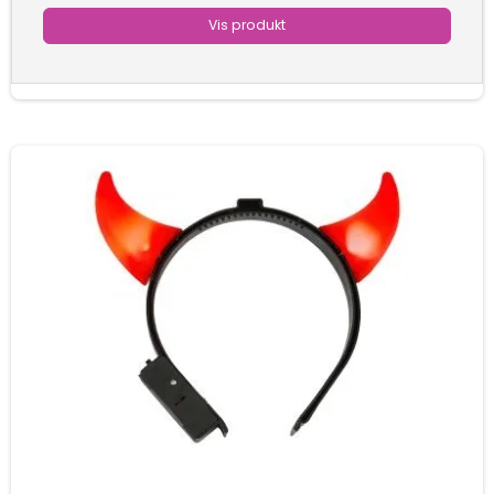
Vis produkt