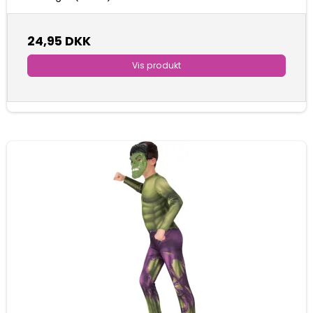
24,95 DKK
Vis produkt