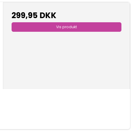
299,95 DKK
Vis produkt