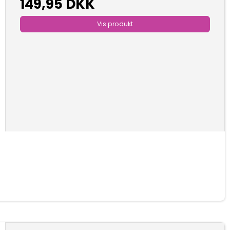
149,95 DKK
Vis produkt