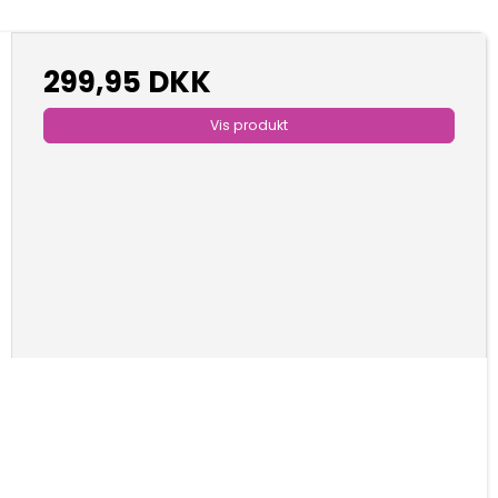
299,95 DKK
Vis produkt