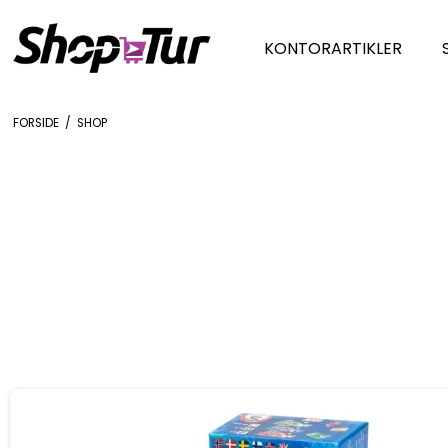
KONTORARTIKLER
FORSIDE
/
SHOP