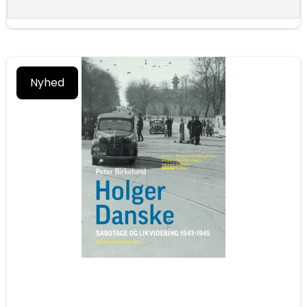
Nyhed