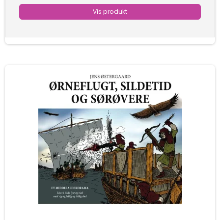
Vis produkt