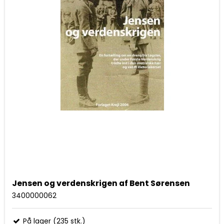
Jensen og verdenskrigen af Bent Sørensen
3400000062
På lager (235 stk.)