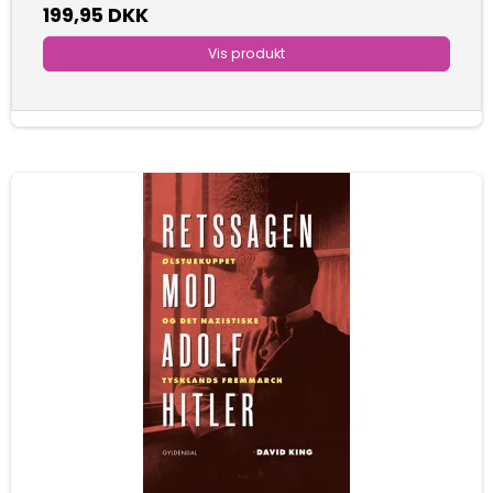
199,95 DKK
Vis produkt