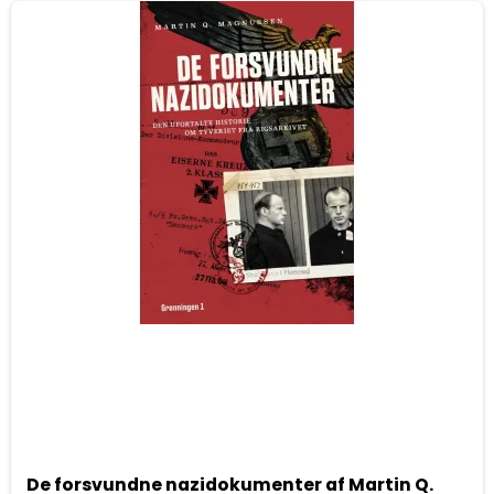
De forsvundne nazidokumenter af Martin Q.