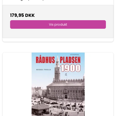
179,95 DKK
Vis produkt