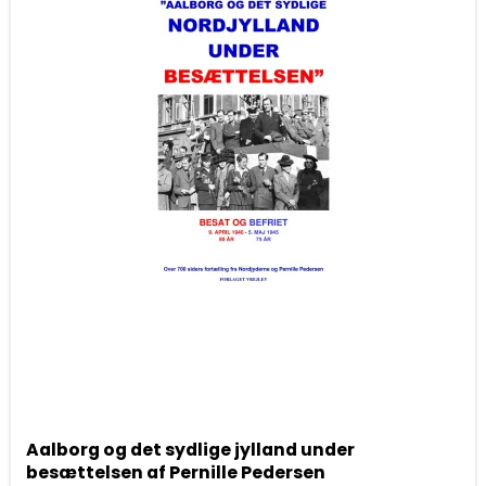
Aalborg og det sydlige jylland under
besættelsen af Pernille Pedersen