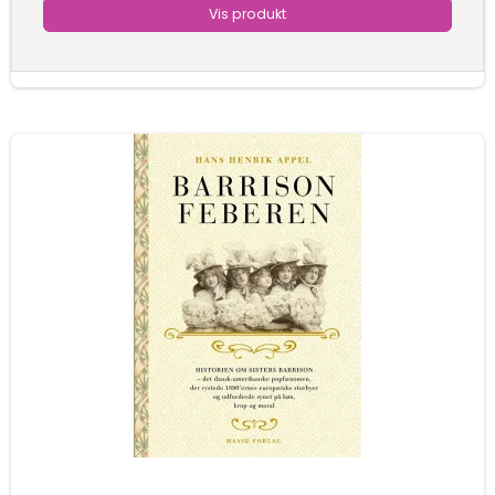
Vis produkt