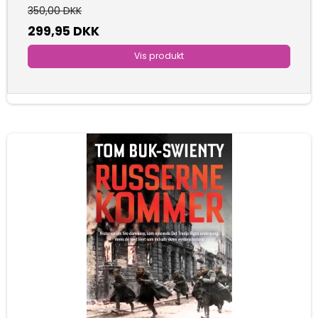
350,00 DKK
299,95 DKK
Vis produkt