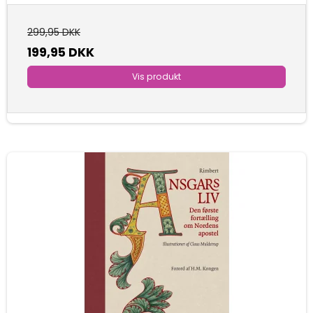
299,95 DKK
199,95 DKK
Vis produkt