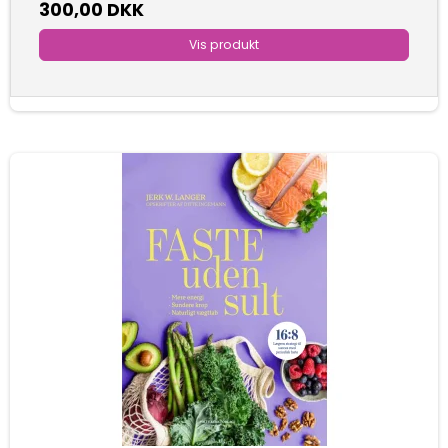
300,00 DKK
Vis produkt