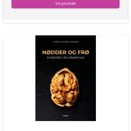
Vis produkt