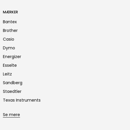
MÆRKER
Bantex
Brother
Casio
Dymo
Energizer
Esselte
Leitz
Sandberg
Staedtler
Texas Instruments
Se mere