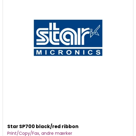
Star SP700 black/red ribbon
Print/Copy/Fax, andre mærker