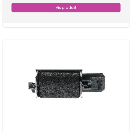
Vis produkt