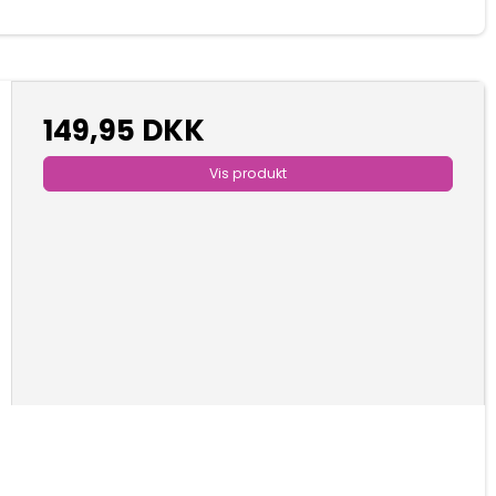
149,95 DKK
Vis produkt