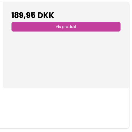
189,95 DKK
Vis produkt