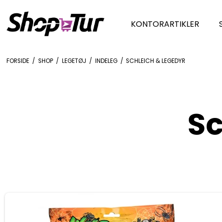
KONTORARTIKLER
FORSIDE
/
SHOP
/
LEGETØJ
/
INDELEG
/
SCHLEICH & LEGEDYR
Sc