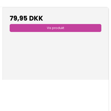
79,95 DKK
Vis produkt