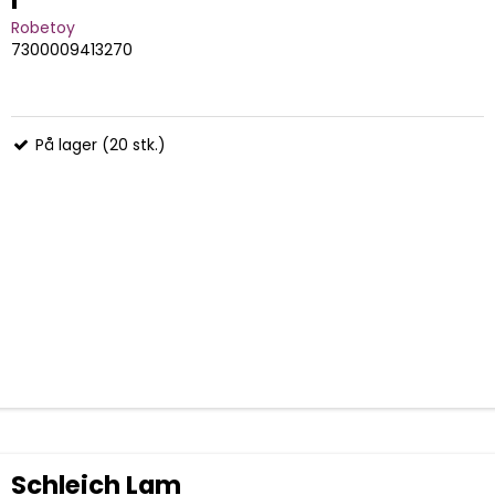
Robetoy
7300009413270
På lager (20 stk.)
Schleich Lam