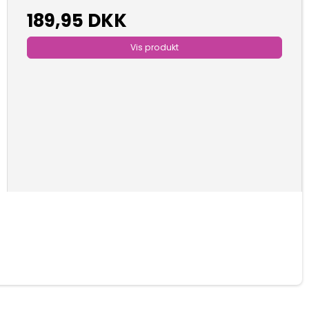
189,95 DKK
Vis produkt