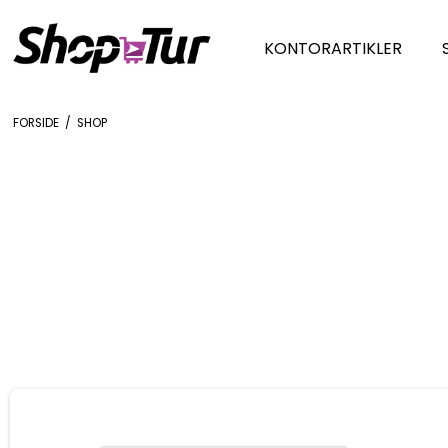
KONTORARTIKLER
FORSIDE
/
SHOP