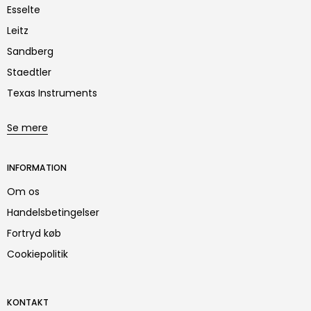
Esselte
Leitz
Sandberg
Staedtler
Texas Instruments
Se mere
INFORMATION
Om os
Handelsbetingelser
Fortryd køb
Cookiepolitik
KONTAKT