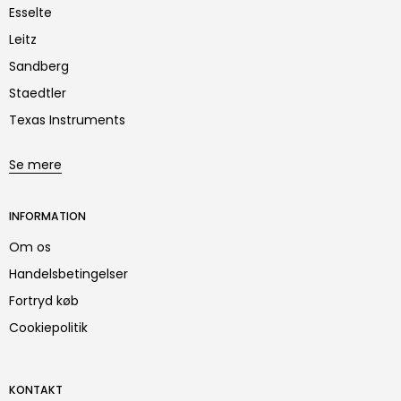
Esselte
Leitz
Sandberg
Staedtler
Texas Instruments
Se mere
INFORMATION
Om os
Handelsbetingelser
Fortryd køb
Cookiepolitik
KONTAKT