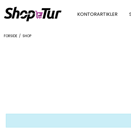
KONTORARTIKLER
FORSIDE
/
SHOP