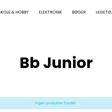
SKOLE & HOBBY
ELEKTRONIK
BØGER
LEGETØ
Bb Junior
Ingen produkter fundet.