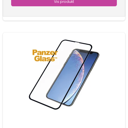
Vis produkt