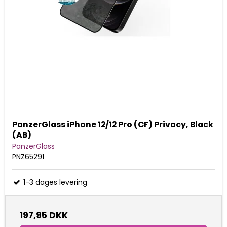
PanzerGlass iPhone 12/12 Pro (CF) Privacy, Black
(AB)
PanzerGlass
PNZ65291
1-3 dages levering
197,95 DKK