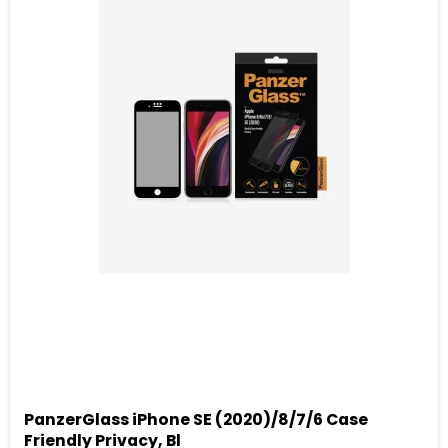
PanzerGlass iPhone SE (2020)/8/7/6 Case
Friendly Privacy, Bl