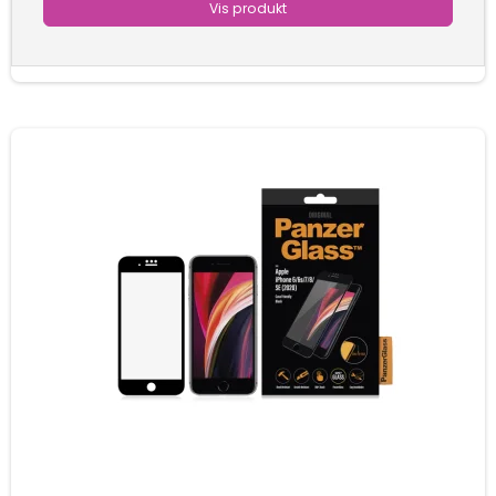
Vis produkt