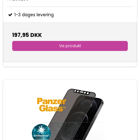
1-3 dages levering
197,95 DKK
Vis produkt