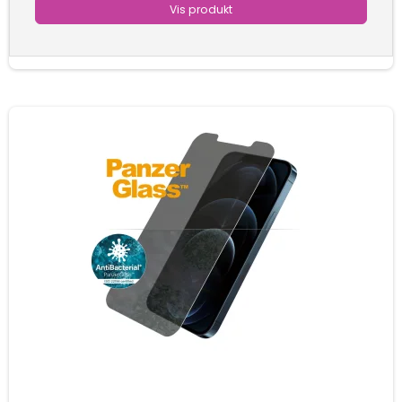
Vis produkt