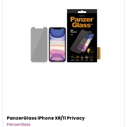
PanzerGlass iPhone XR/11 Privacy
PanzerGlass