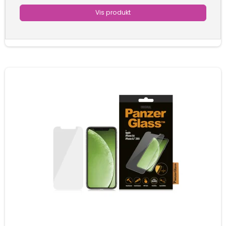
Vis produkt