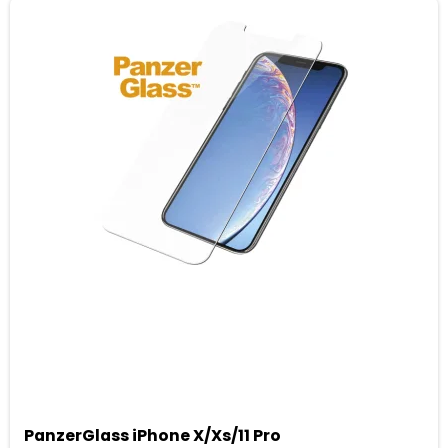
PanzerGlass iPhone X/Xs/11 Pro