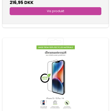
216,95 DKK
Vis produkt