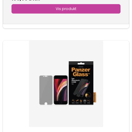
Vis produkt