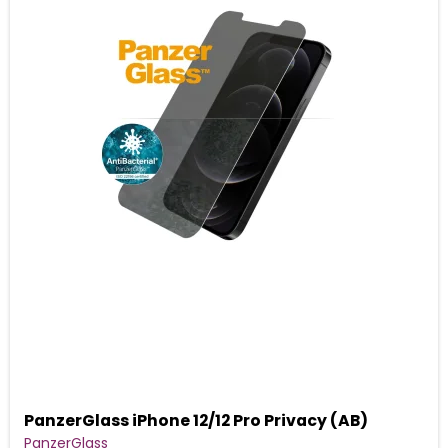
PanzerGlass iPhone 12/12 Pro Privacy (AB)
PanzerGlass