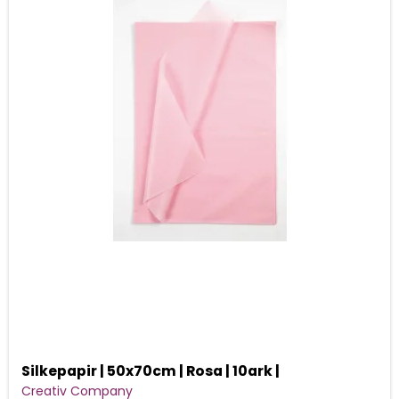
Silkepapir | 50x70cm | Rosa | 10ark |
Creativ Company