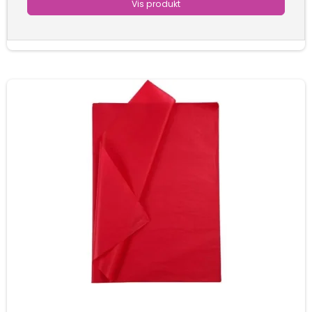
Vis produkt