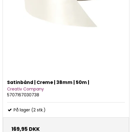
Satinbånd | Creme | 38mm | 50m |
Creativ Company
5707167030738
På lager (2 stk.)
169,95 DKK