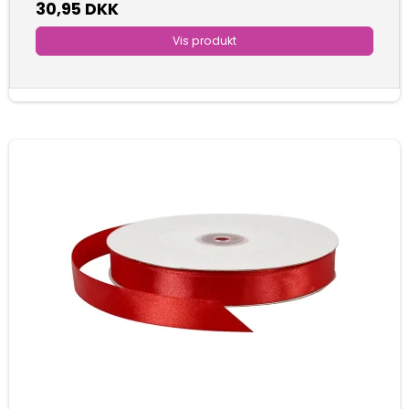
30,95 DKK
Vis produkt