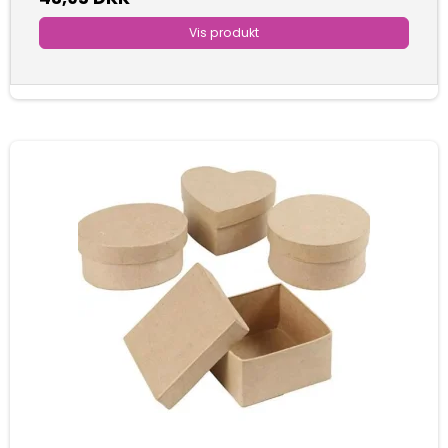
Vis produkt