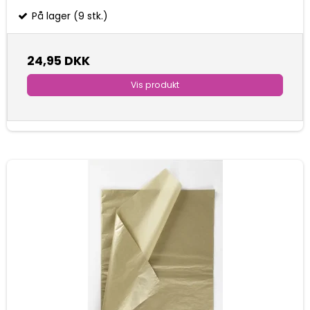
På lager (9 stk.)
24,95 DKK
Vis produkt