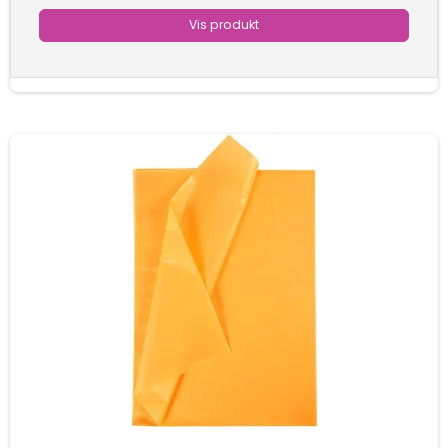
Vis produkt