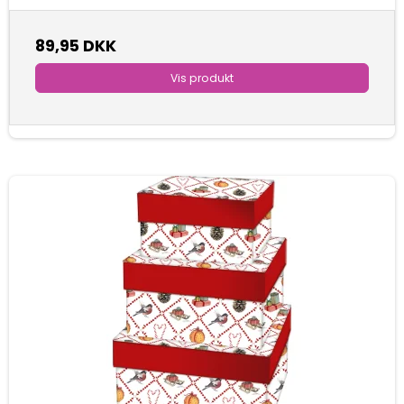
89,95 DKK
Vis produkt