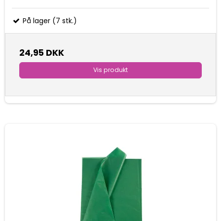
På lager (7 stk.)
24,95 DKK
Vis produkt