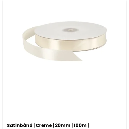
Satinbånd | Creme | 20mm | 100m |