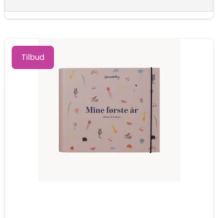
Tilbud