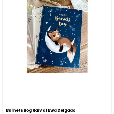
Barnets Bog Ræv af Ewa Delgado