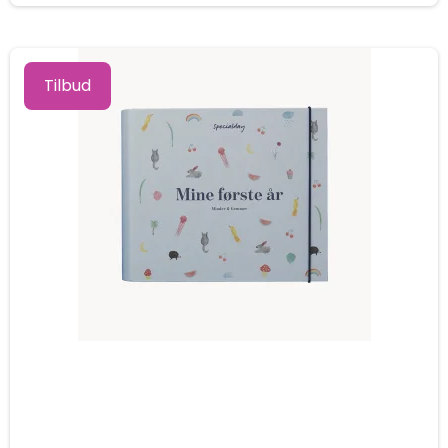
Tilbud