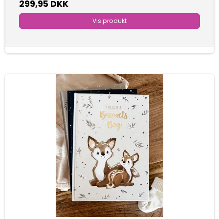
299,95 DKK
Vis produkt