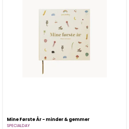
Mine Første År - minder & gemmer
SPECIALDAY