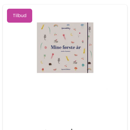
Tilbud