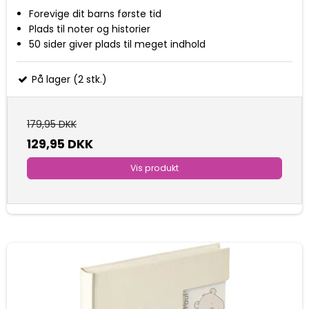
Forevige dit barns første tid
Plads til noter og historier
50 sider giver plads til meget indhold
På lager (2 stk.)
179,95 DKK
129,95 DKK
Vis produkt