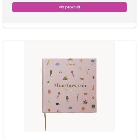
Vis produkt