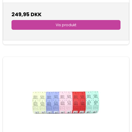
249,95 DKK
Vis produkt