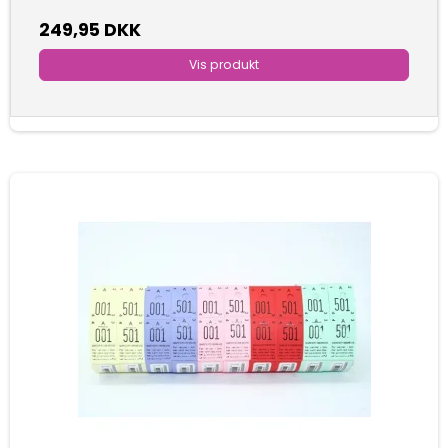
249,95 DKK
Vis produkt