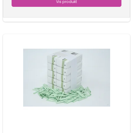
Vis produkt