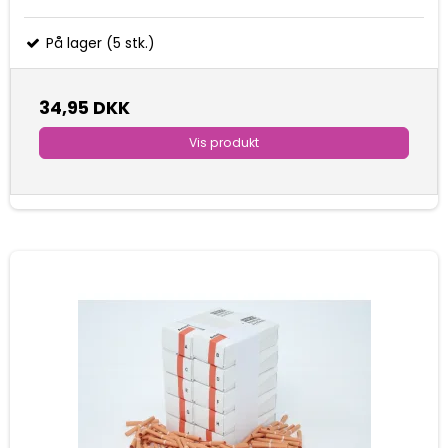
På lager (5 stk.)
34,95 DKK
Vis produkt