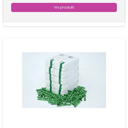
Vis produkt