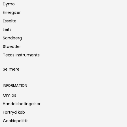
Dymo
Energizer
Esselte
Leitz
Sandberg
Staedtler
Texas Instruments
Se mere
INFORMATION
Om os
Handelsbetingelser
Fortryd køb
Cookiepolitik