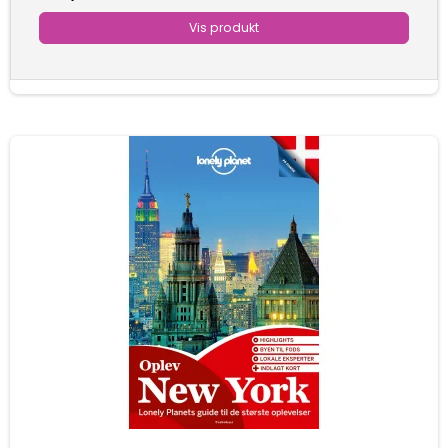
Vis produkt