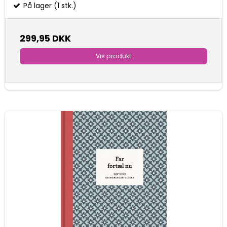
På lager (1 stk.)
299,95 DKK
Vis produkt