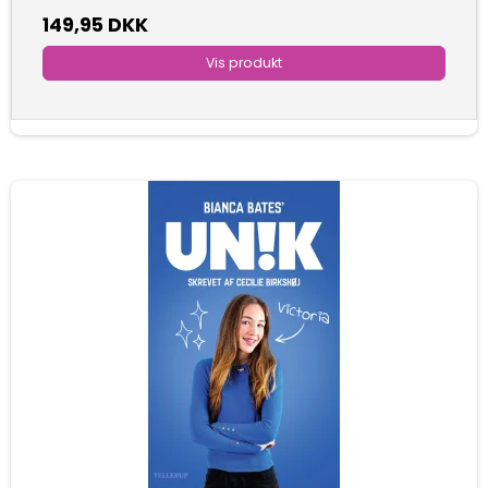
149,95 DKK
Vis produkt