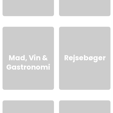
Mad, Vin &
Rejsebøger
Gastronomi