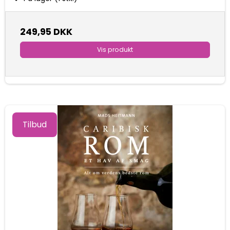
249,95 DKK
Vis produkt
Tilbud