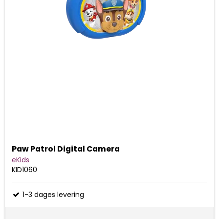
Paw Patrol Digital Camera
eKids
KID1060
1-3 dages levering