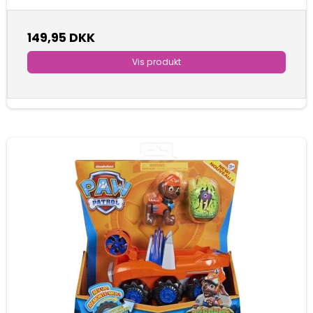
149,95 DKK
Vis produkt