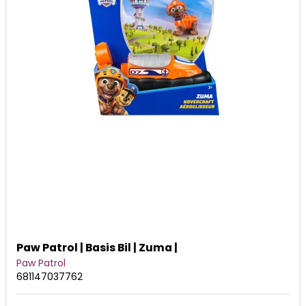
Paw Patrol | Basis Bil | Zuma |
Paw Patrol
681147037762