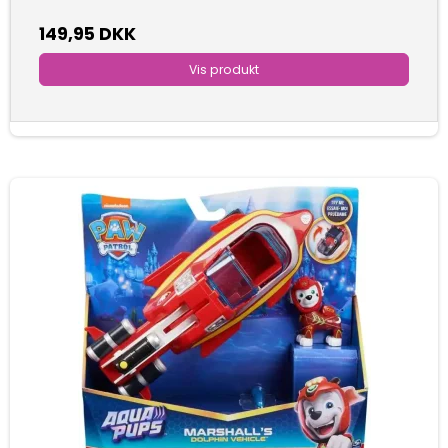
149,95 DKK
Vis produkt