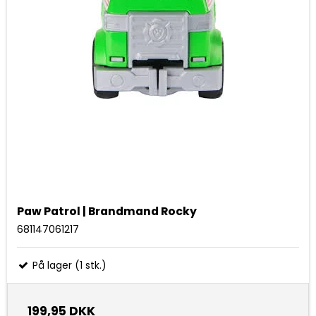
Paw Patrol | Brandmand Rocky
681147061217
På lager (1 stk.)
199,95 DKK