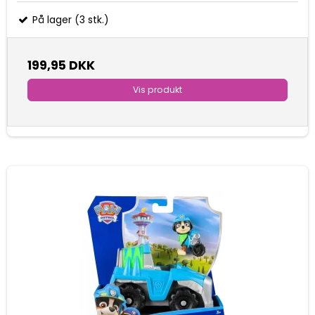
På lager (3 stk.)
199,95 DKK
Vis produkt