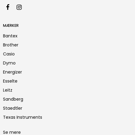
MÆRKER
Bantex
Brother
Casio
Dymo
Energizer
Esselte
Leitz
Sandberg
Staedtler
Texas Instruments
Se mere