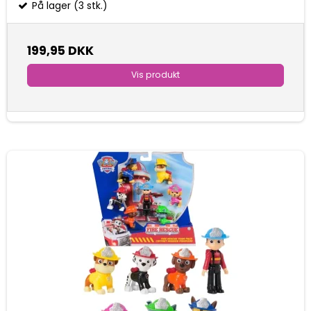
På lager (3 stk.)
199,95 DKK
Vis produkt