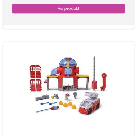
Vis produkt