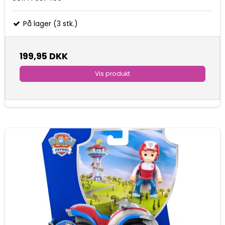
På lager (3 stk.)
199,95 DKK
Vis produkt