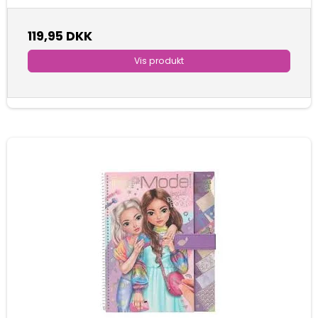
119,95 DKK
Vis produkt