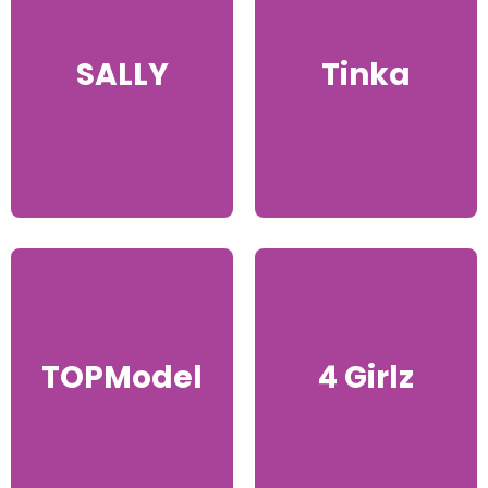
SALLY
Tinka
TOPModel
4 Girlz