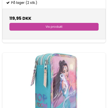
På lager (2 stk.)
119,95 DKK
Vis produkt