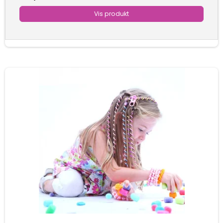
Vis produkt