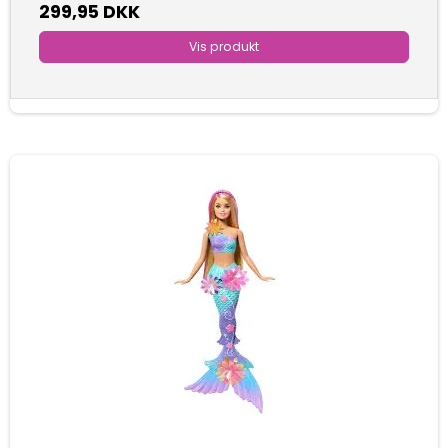
299,95 DKK
Vis produkt