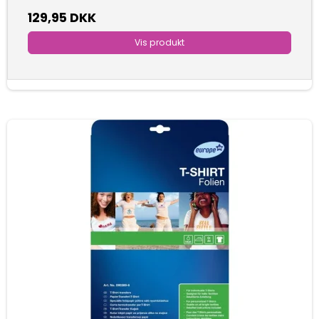
129,95 DKK
Vis produkt