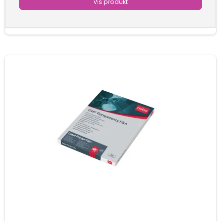
Vis produkt