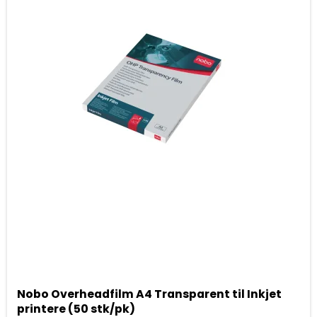
Nobo Overheadfilm A4 Transparent til Inkjet
printere (50 stk/pk)