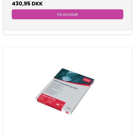
430,95 DKK
Vis produkt