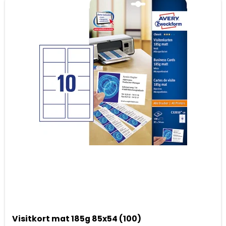
Visitkort mat 185g 85x54 (100)