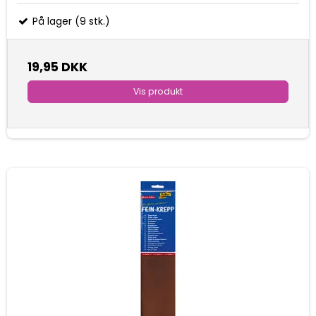
På lager (9 stk.)
19,95 DKK
Vis produkt