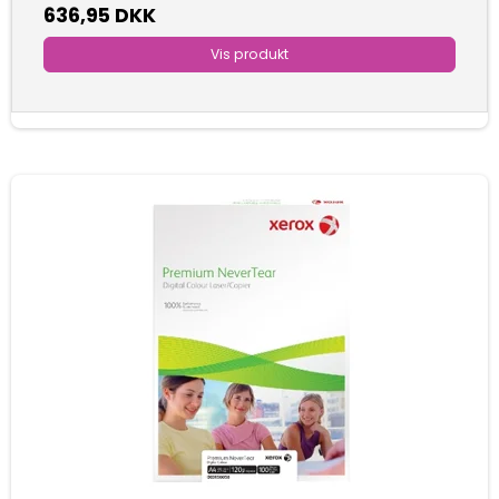
636,95 DKK
Vis produkt