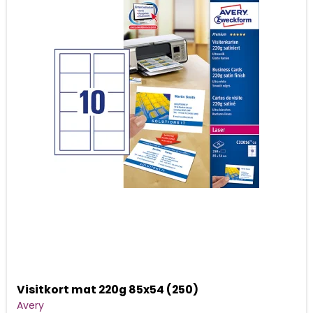
Visitkort mat 220g 85x54 (250)
Avery