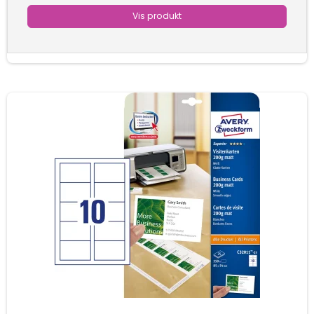
Vis produkt