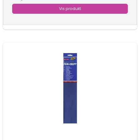
Vis produkt