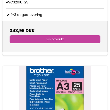
AVC32016-25
1-3 dages levering
348,95 DKK
Vis produkt