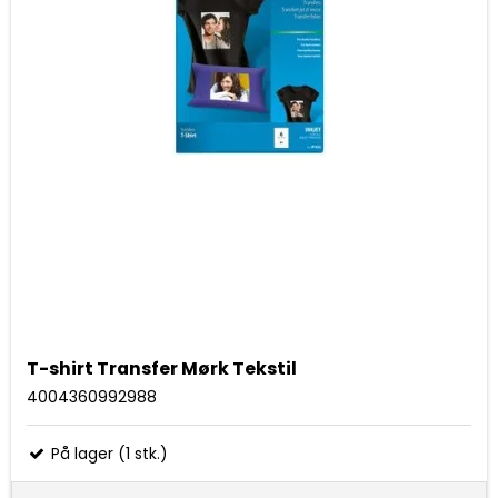
T-shirt Transfer Mørk Tekstil
4004360992988
På lager (1 stk.)