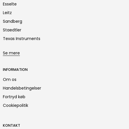
Esselte
Leitz
Sandberg
Staedtler
Texas Instruments
Se mere
INFORMATION
Om os
Handelsbetingelser
Fortryd køb
Cookiepolitik
KONTAKT